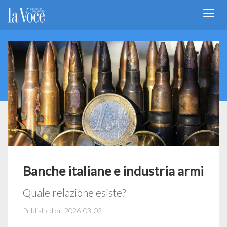
Banche italiane e industria armi
Quale relazione esiste?
Published on 2026-03-02