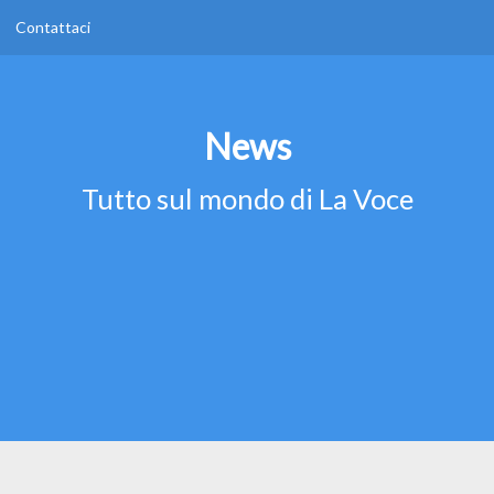
Contattaci
News
Tutto sul mondo di La Voce