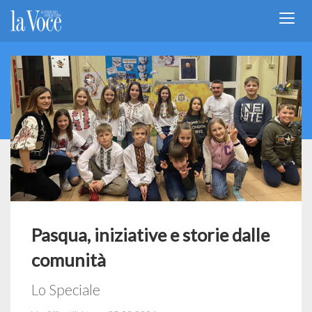
Pasqua, iniziative e storie dalle
comunità
Lo Speciale