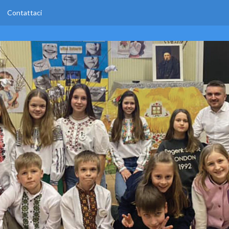
Contattaci