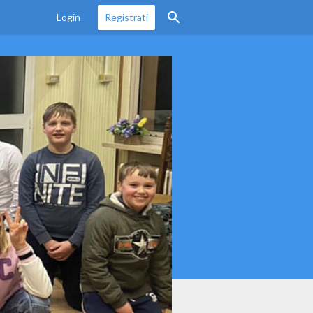
Login
Registrati