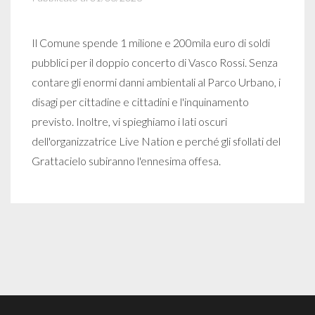
Il Comune spende 1 milione e 200mila euro di soldi
pubblici per il doppio concerto di Vasco Rossi. Senza
contare gli enormi danni ambientali al Parco Urbano, i
disagi per cittadine e cittadini e l'inquinamento
previsto. Inoltre, vi spieghiamo i lati oscuri
dell'organizzatrice Live Nation e perché gli sfollati del
Grattacielo subiranno l'ennesima offesa.