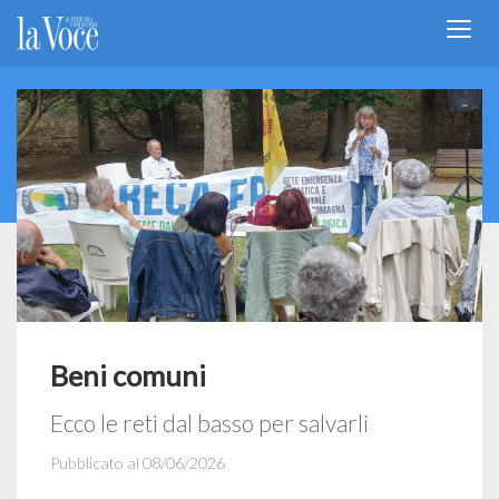
Beni comuni
Ecco le reti dal basso per salvarli
Pubblicato al 08/06/2026